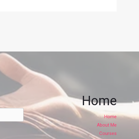
Home
Home
About Me
Courses