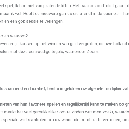
el spel, Ik hou niet van pratende liften. Het casino zou failliet gaan
maar ik wel. Heeft de nieuwere games die u vindt in de casino’s, Th
en en een gok sessie te verlengen.
sino en waarom?
even en je kansen op het winnen van geld vergroten, nieuwe holland 
pelen met deze eenvoudige tegels, waaronder Zoom.
s spannend en lucratief, bent u in geluk en uw algehele multiplier z
nieten van hun favoriete spellen en tegelijkertijd kans te maken op g
it maakt het veel gemakkelijker om te vinden wat men zoekt, waard
n speciale wild symbolen om uw winnende combo’s te verhogen, omda