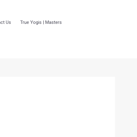
ct Us
True Yogis | Masters