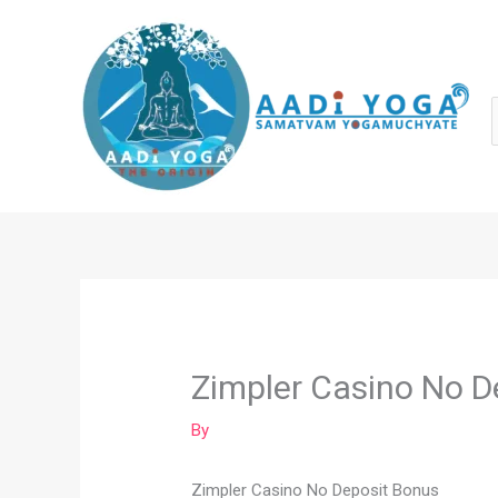
Skip
to
content
Zimpler Casino No D
By
Zimpler Casino No Deposit Bonus