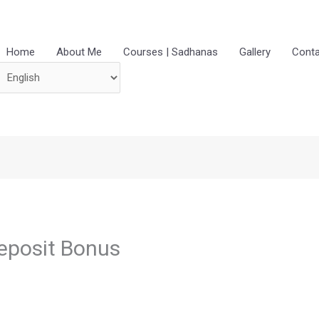
Home
About Me
Courses | Sadhanas
Gallery
Conta
eposit Bonus