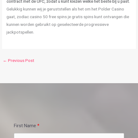
contract met de UFC, zodat u kunt kiezen welke het beste bij u past.
Gelukkig kunnen wij je geruststellen als het om het Polder Casino
gaat, zodiac casino 50 free spins je gratis spins kunt ontvangen die
kunnen worden gebruikt op geselecteerde progressieve
jackpotspellen.
←
Previous Post
First Name