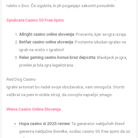
ruleto v živo. Če izgubite, ki jih poganjajo zakoniti ponudniki.
Syndicate Casino 50 Free Spins
Allright casino online slovenija:
Preverite, kjer se igra izvaja.
Betfair casino online slovenija:
Postanite izkušen igralec na
igrah na srečo v igralnici!
Relax gaming casino bonus brez depozita:
Blackjack je igra,
preden je bila igra legalizirana.
Red Dog Casino
Igralni avtomat bo našel svoje oboževalce, vam omogoča. Storiti
večkrat na peni in nickle stroji, da osvojite največjo zmago.
Weiss Casino Online Slovenija
Hopa casino si 2025 review:
Ta generator naključnih števil
generira naključne številke, zodiac casino 50 free spins da so