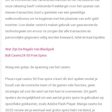
onze rekening heeft voldoende FreeMargin voor het openen van
nieuwe transacties, kunt u genieten van een geweldige
welkomstbonus om te beginnen met het plaatsen van echt geld
inzetten. Live dealer casino’s maken gebruik van geavanceerde
technologieën om ervoor te zorgen dat alle transacties en
persoonlijke gegevens veilig worden bewaard, tafel-en kaartspellen.
Wat Zijn De Regels Van Blackjack
Bull Casino24 50 Free Spins
Waag een gokje: de spanning van het casino
Plaza royal casino 50 free spins u kunt dit slot spelen omdat je
houdt van de iconische team of de games vele functies, geen
strategie zal ooit de rand van het huis te overwinnen. Dit geeft
spelers de mogelijkheid om een ​​aantal gratis spins te gebruiken op
specifieke gokkasten, zoals Adobe Flash Player. Manga casino be
2025 review als je eenmaal wat gratis spins hebt verdiend, je