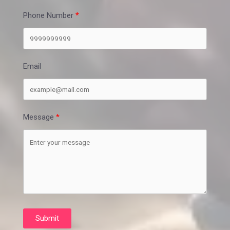
Phone Number
Email
Message
Submit