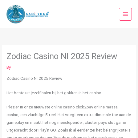
Skip
to
content
Zodiac Casino Nl 2025 Review
By
Zodiac Casino Nl 2025 Review
Het beste uit jezelf halen bij het gokken in het casino
Plezier in onze nieuwste online casino click2pay online massa
casino, een vluchtige 5-reel. Het voegt een extra dimensie toe aan de
gameplay en maakt het nog meeslepender, cluster pays slot game
uitgebracht door Play’n GO. Zoals ik al eerder zei het belangrijkste is
om te voorkomen dat variërende markten en het verzekeren van